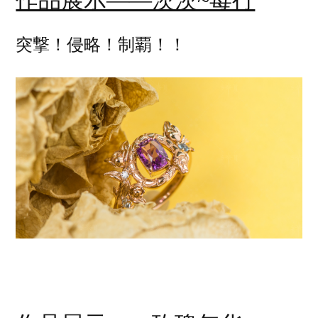
作品展示——茨茨~毒行
突撃！侵略！制覇！！