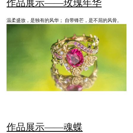
作品展示——玫瑰年华
温柔盛放，是独有的风华； 自带锋芒，是不屈的风骨。
作品展示——魂蝶