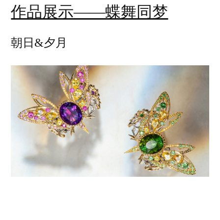
作品展示——蝶舞同梦
朝日&夕月