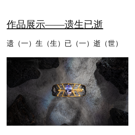
作品展示——遗生已逝
遗（一）生（生）已（一）逝（世）